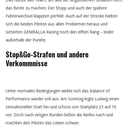
das Beste zu machen: Der Stopp und auch der spätere
Fahrerwechsel klappten perfekt. Auch auf der Strecke hielten
sich die beiden Piloten aus allen Problemen heraus und
sicherten GEMBALLA Racing noch den elften Rang – leider
außerhalb der Punkte.
Stop&Go-Strafen und andere
Vorkommnisse
Unter normalen Bedingungen wirkte sich das Balance of
Performance wieder voll aus. Am Sonntag legte Ludwig einen
sensationellen Start hin und schoss von Startplatz 23 auf 16
vor. Doch nach einigen Runden ließen die Reifen nach und
machten den Piloten das Leben schwer.