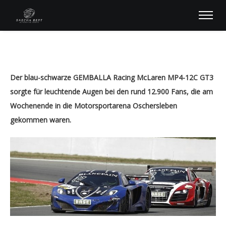
Der blau-schwarze GEMBALLA Racing McLaren MP4-12C GT3
sorgte für leuchtende Augen bei den rund 12.900 Fans, die am
Wochenende in die Motorsportarena Oschersleben
gekommen waren.