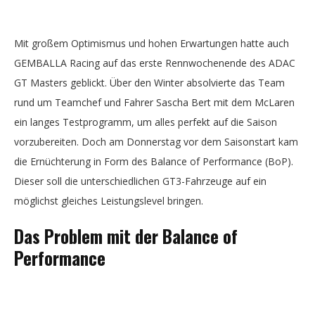
Mit großem Optimismus und hohen Erwartungen hatte auch
GEMBALLA Racing auf das erste Rennwochenende des ADAC
GT Masters geblickt. Über den Winter absolvierte das Team
rund um Teamchef und Fahrer Sascha Bert mit dem McLaren
ein langes Testprogramm, um alles perfekt auf die Saison
vorzubereiten. Doch am Donnerstag vor dem Saisonstart kam
die Ernüchterung in Form des Balance of Performance (BoP).
Dieser soll die unterschiedlichen GT3-Fahrzeuge auf ein
möglichst gleiches Leistungslevel bringen.
Das Problem mit der Balance of
Performance