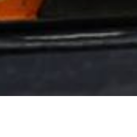
Allgemein