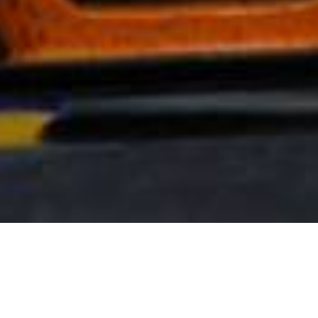
Allgemein