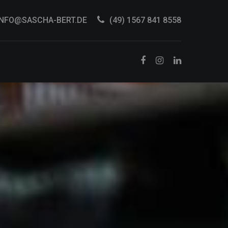
INFO@SASCHA-BERT.DE
(49) 1567 841 8558