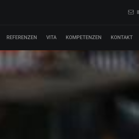
REFERENZEN
VITA
KOMPETENZEN
KONTAKT