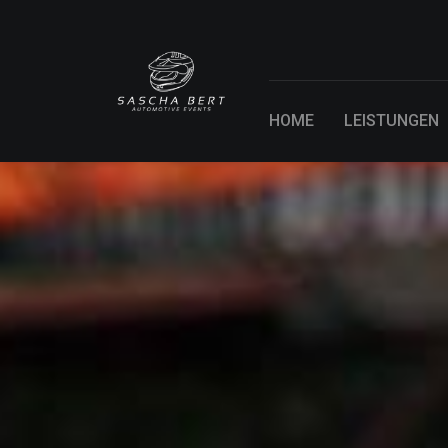
HOME
LEISTUNGEN