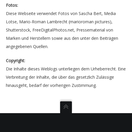
Fotos:
Diese Webseite verwendet Fotos von Sascha Bert, Media
Lotse, Mario-Roman Lambrecht (marioroman pictures),
Shutterstock, FreeDigitalPhotos.net, Pressematerial von
Marken und Herstellern sowie aus den unter den Beiträgen
angegebenen Quellen.
Copyright:
Die Inhalte dieses Weblogs unterliegen dem Urheberrecht. Eine
Verbreitung der Inhalte, die über das gesetzlich Zulässige
hinausgeht, bedarf der vorherigen Zustimmung.