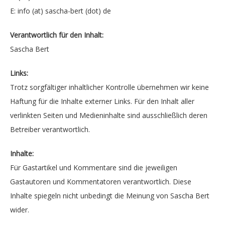
E: info (at) sascha-bert (dot) de
Verantwortlich für den Inhalt:
Sascha Bert
Links:
Trotz sorgfältiger inhaltlicher Kontrolle übernehmen wir keine
Haftung für die Inhalte externer Links. Für den Inhalt aller
verlinkten Seiten und Medieninhalte sind ausschließlich deren
Betreiber verantwortlich.
Inhalte:
Für Gastartikel und Kommentare sind die jeweiligen
Gastautoren und Kommentatoren verantwortlich. Diese
Inhalte spiegeln nicht unbedingt die Meinung von Sascha Bert
wider.