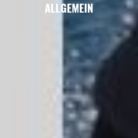
ALLGEMEIN