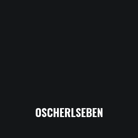
OSCHERLSEBEN