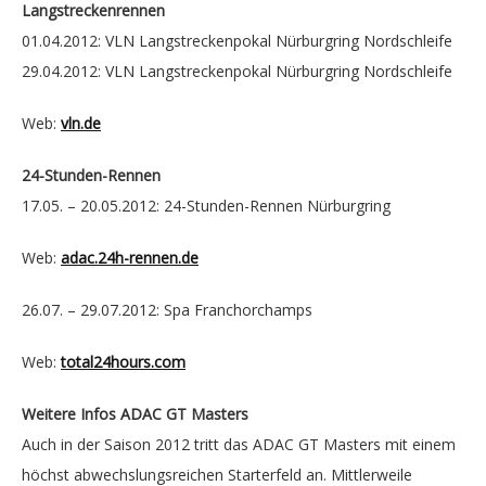
Langstreckenrennen
01.04.2012: VLN Langstreckenpokal Nürburgring Nordschleife
29.04.2012: VLN Langstreckenpokal Nürburgring Nordschleife
Web:
vln.de
24-Stunden-Rennen
17.05. – 20.05.2012: 24-Stunden-Rennen Nürburgring
Web:
adac.24h-rennen.de
26.07. – 29.07.2012: Spa Franchorchamps
Web:
total24hours.com
Weitere Infos ADAC GT Masters
Auch in der Saison 2012 tritt das ADAC GT Masters mit einem
höchst abwechslungsreichen Starterfeld an. Mittlerweile