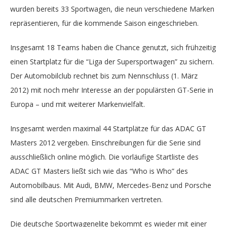
wurden bereits 33 Sportwagen, die neun verschiedene Marken
repräsentieren, für die kommende Saison eingeschrieben.
Insgesamt 18 Teams haben die Chance genutzt, sich frühzeitig
einen Startplatz für die “Liga der Supersportwagen” zu sichern.
Der Automobilclub rechnet bis zum Nennschluss (1. März
2012) mit noch mehr Interesse an der populärsten GT-Serie in
Europa – und mit weiterer Markenvielfalt.
Insgesamt werden maximal 44 Startplätze für das ADAC GT
Masters 2012 vergeben. Einschreibungen für die Serie sind
ausschließlich online möglich. Die vorläufige Startliste des
ADAC GT Masters ließt sich wie das “Who is Who” des
Automobilbaus. Mit Audi, BMW, Mercedes-Benz und Porsche
sind alle deutschen Premiummarken vertreten.
Die deutsche Sportwagenelite bekommt es wieder mit einer