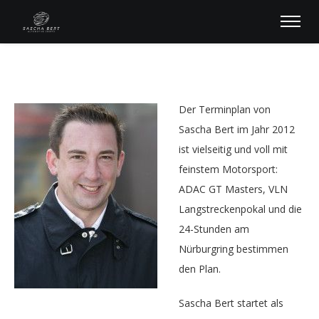
Der Terminplan von
Sascha Bert im Jahr 2012
ist vielseitig und voll mit
feinstem Motorsport:
ADAC GT Masters, VLN
Langstreckenpokal und die
24-Stunden am
Nürburgring bestimmen
den Plan.
Sascha Bert startet als