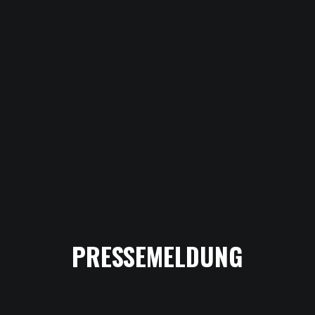
PRESSEMELDUNG