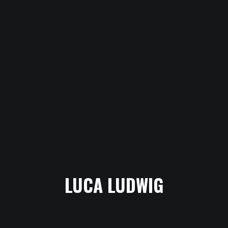
LUCA LUDWIG