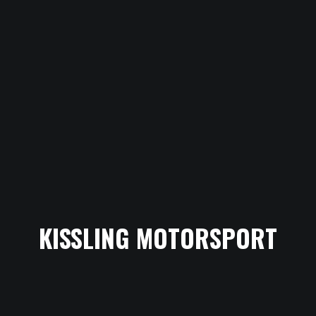
KISSLING MOTORSPORT