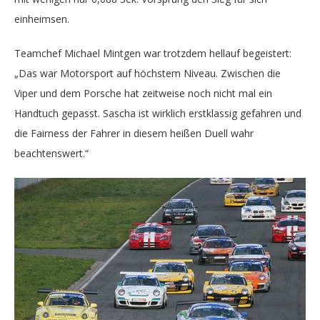
einheimsen.
Teamchef Michael Mintgen war trotzdem hellauf begeistert:
„Das war Motorsport auf höchstem Niveau. Zwischen die
Viper und dem Porsche hat zeitweise noch nicht mal ein
Handtuch gepasst. Sascha ist wirklich erstklassig gefahren und
die Fairness der Fahrer in diesem heißen Duell wahr
beachtenswert.“