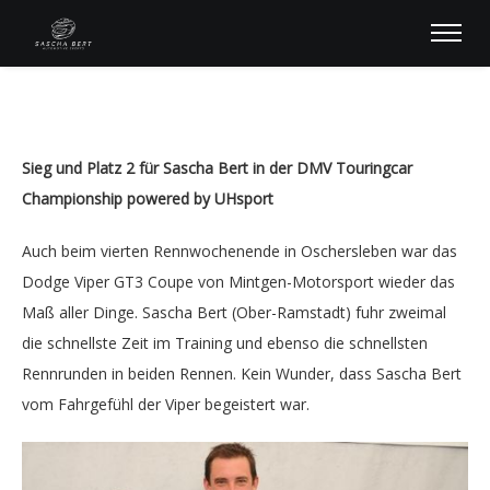
Sieg und Platz 2 für Sascha Bert in der DMV Touringcar
Championship powered by UHsport
Auch beim vierten Rennwochenende in Oschersleben war das
Dodge Viper GT3 Coupe von Mintgen-Motorsport wieder das
Maß aller Dinge. Sascha Bert (Ober-Ramstadt) fuhr zweimal
die schnellste Zeit im Training und ebenso die schnellsten
Rennrunden in beiden Rennen. Kein Wunder, dass Sascha Bert
vom Fahrgefühl der Viper begeistert war.