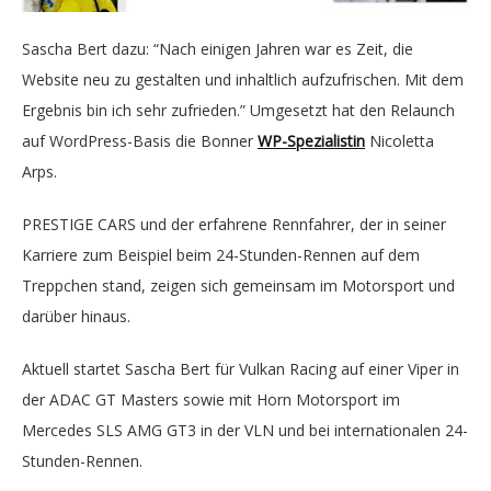
Sascha Bert dazu: “Nach einigen Jahren war es Zeit, die
Website neu zu gestalten und inhaltlich aufzufrischen. Mit dem
Ergebnis bin ich sehr zufrieden.” Umgesetzt hat den Relaunch
auf WordPress-Basis die Bonner
WP-Spezialistin
Nicoletta
Arps.
PRESTIGE CARS und der erfahrene Rennfahrer, der in seiner
Karriere zum Beispiel beim 24-Stunden-Rennen auf dem
Treppchen stand, zeigen sich gemeinsam im Motorsport und
darüber hinaus.
Aktuell startet Sascha Bert für Vulkan Racing auf einer Viper in
der ADAC GT Masters sowie mit Horn Motorsport im
Mercedes SLS AMG GT3 in der VLN und bei internationalen 24-
Stunden-Rennen.