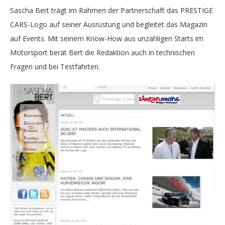
Sascha Bert trägt im Rahmen der Partnerschaft das PRESTIGE
CARS-Logo auf seiner Ausrüstung und begleitet das Magazin
auf Events. Mit seinem Know-How aus unzähligen Starts im
Motorsport berät Bert die Redaktion auch in technischen
Fragen und bei Testfahrten.