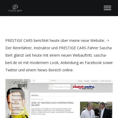
PRESTIGE CARS berichtet heute über meine neue Website: ->
Der Rennfahrer, Instruktor und PRESTIGE CARS-Fahrer Sascha
Bert glänzt seit heute mit einem neuen Webauftritt. sascha-
bert.de ist mit modernem Look, Anbindung an Facebook sowie
Twitter und einem News-Bereich online.